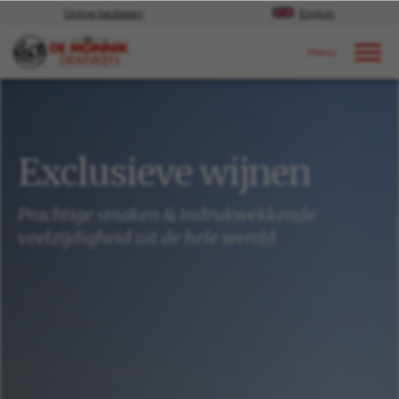
Online bestellen
English
Door naar content
Ons aanbod
Exclusieve wijnen
Prachtige smaken & indrukwekkende
veelzijdigheid uit de hele wereld