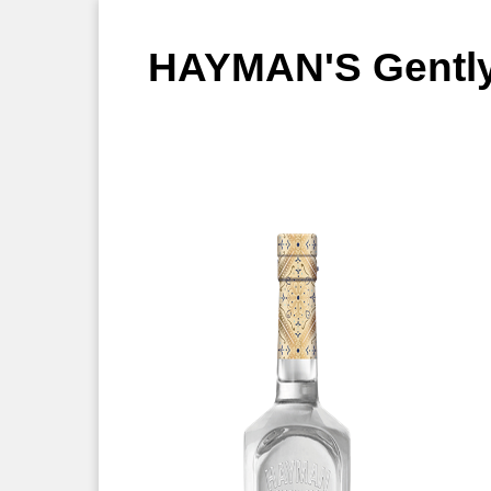
HAYMAN'S Gently