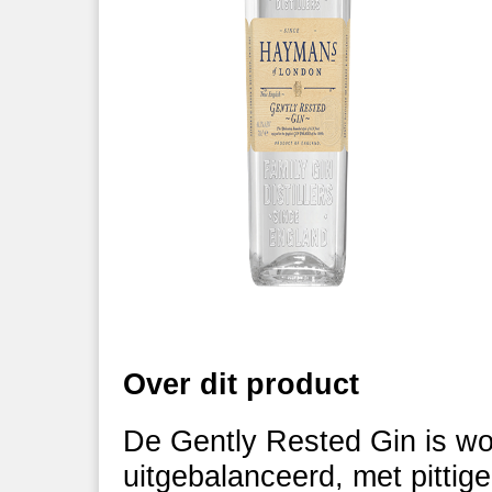
Over dit product
De Gently Rested Gin is wo
uitgebalanceerd, met pittig