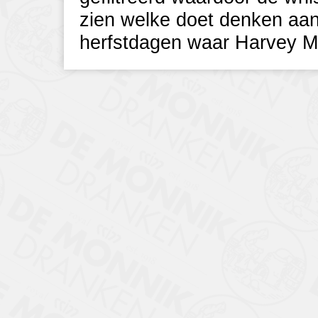
zien welke doet denken aan
herfstdagen waar Harvey M