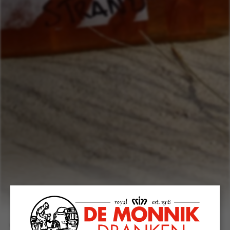
Whisky aan het Strand - 2024