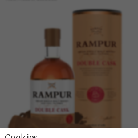
Cookies