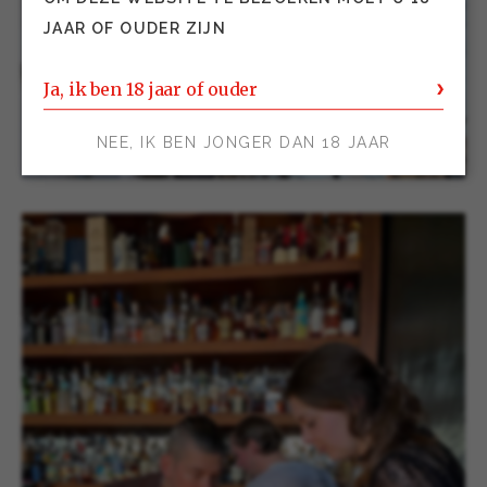
JAAR OF OUDER ZIJN
Ja, ik ben 18 jaar of ouder
NEE, IK BEN JONGER DAN 18 JAAR