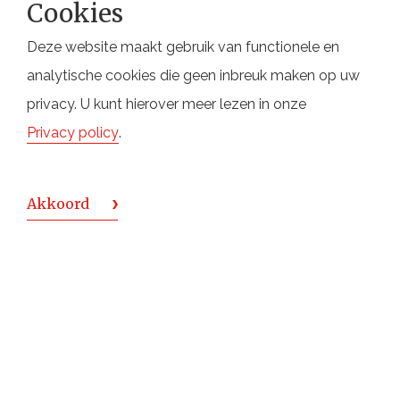
Cookies
Deze website maakt gebruik van functionele en
De Monnik Dranken
analytische cookies die geen inbreuk maken op uw
Deventerstraat 6
privacy. U kunt hierover meer lezen in onze
7575 EM Oldenzaal
Privacy policy
.
Holland
Akkoord
DISCLAIMER
|
COOKIES
|
SITEMAP
|