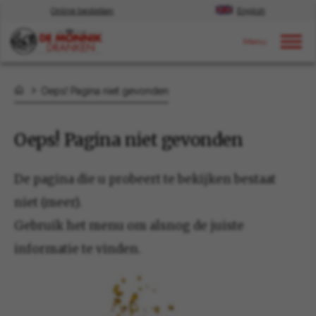
Online bestellen
English
Door naar content
Oeps! Pagina niet gevonden
Oeps! Pagina niet gevonden
De pagina die u probeert te bekijken bestaat
niet (meer).
Gebruik het menu om alsnog de juiste
informatie te vinden.