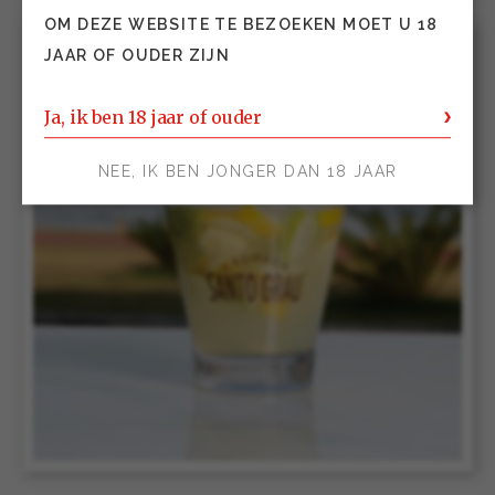
OM DEZE WEBSITE TE BEZOEKEN MOET U 18
JAAR OF OUDER ZIJN
Ja, ik ben 18 jaar of ouder
NEE, IK BEN JONGER DAN 18 JAAR