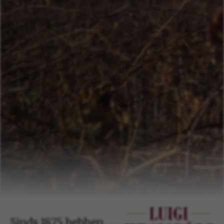
Sinds 1875 hebben