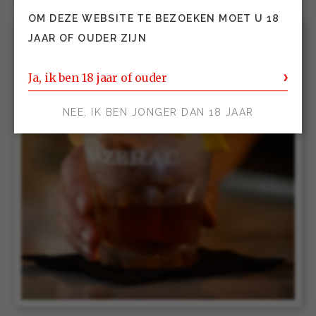
OM DEZE WEBSITE TE BEZOEKEN MOET U 18
JAAR OF OUDER ZIJN
Ja, ik ben 18 jaar of ouder
NEE, IK BEN JONGER DAN 18 JAAR