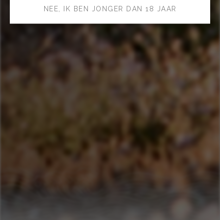
NEE, IK BEN JONGER DAN 18 JAAR