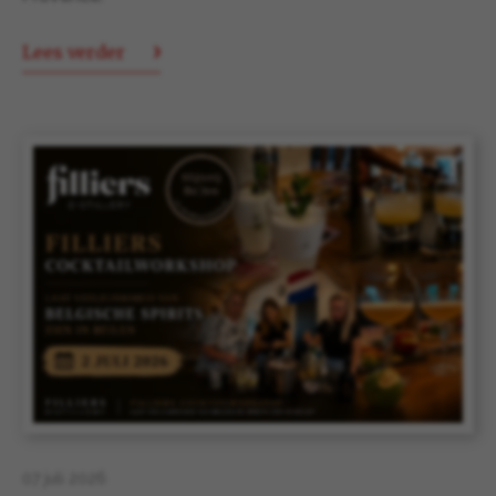
Lees verder
07 juli 2026