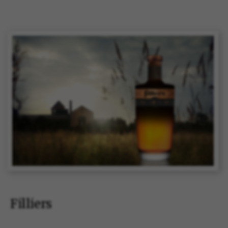
Filliers