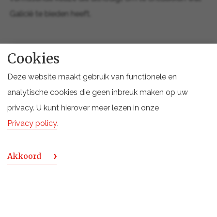
Galicië te bieden heeft.
Cookies
Deze website maakt gebruik van functionele en
analytische cookies die geen inbreuk maken op uw
privacy. U kunt hierover meer lezen in onze
Privacy policy
.
Akkoord
Rías Baixas, een regio met