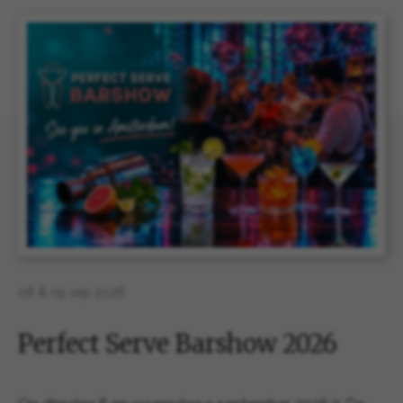
08 & 09 sep 2026
Perfect Serve Barshow 2026