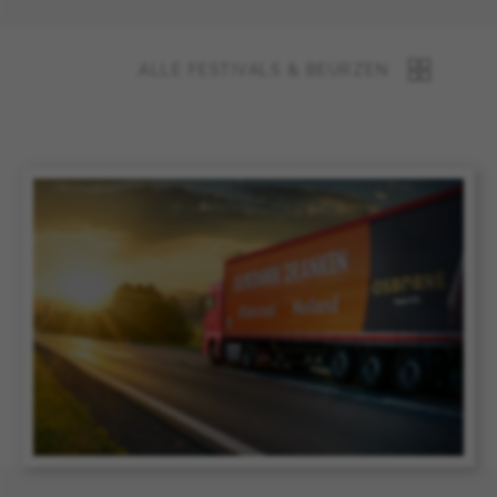
ALLE FESTIVALS & BEURZEN