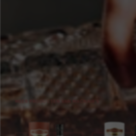
MEER PRODUCTEN VAN MACNAIR'S