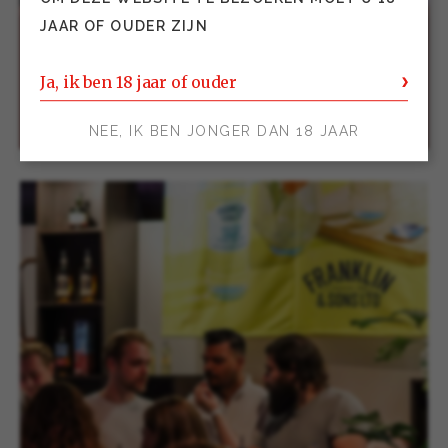
JAAR OF OUDER ZIJN
Ja, ik ben 18 jaar of ouder
NEE, IK BEN JONGER DAN 18 JAAR