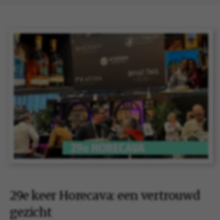
29e keer Horecava: een vertrouwd
gezicht