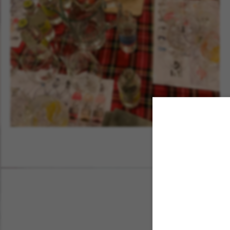
Cocktail