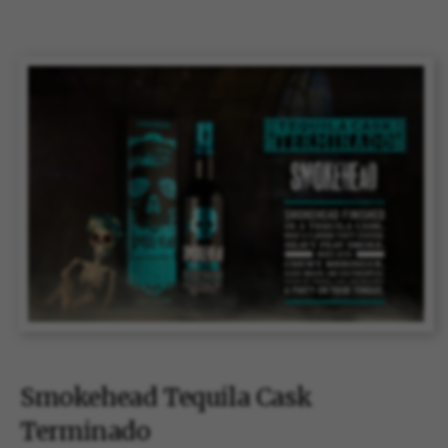
Smokehead Tequila Cask
Terminado